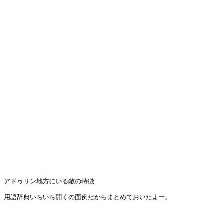
アドゥリン地方にいる敵の特徴
用語辞典いちいち開くの面倒だからまとめておいたよー。